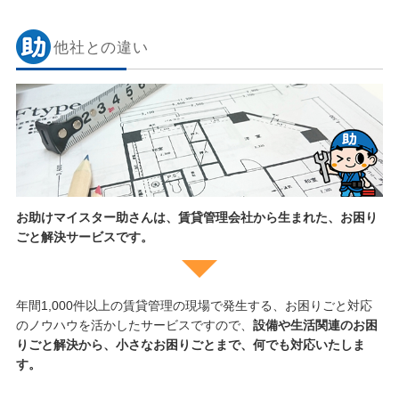
他社との違い
お助けマイスター助さんは、賃貸管理会社から生まれた、お困り
ごと解決サービスです。
年間1,000件以上の賃貸管理の現場で発生する、お困りごと対応
のノウハウを活かしたサービスですので、
設備や生活関連のお困
りごと解決から、小さなお困りごとまで、何でも対応いたしま
す。