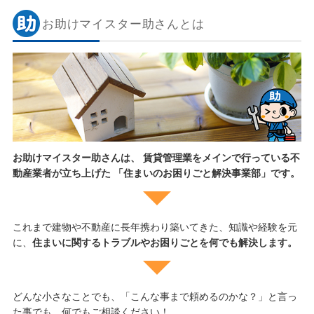
お助けマイスター助さんとは
お助けマイスター助さんは、 賃貸管理業をメインで行っている不
動産業者が立ち上げた 「住まいのお困りごと解決事業部」です。
これまで建物や不動産に長年携わり築いてきた、知識や経験を元
に、
住まいに関するトラブルやお困りごとを何でも解決します。
どんな小さなことでも、「こんな事まで頼めるのかな？」と言っ
た事でも、何でもご相談ください！