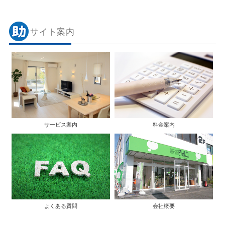
サイト案内
サービス案内
料金案内
よくある質問
会社概要