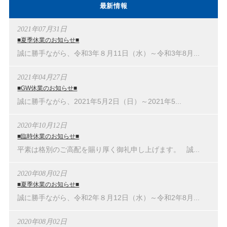
最新情報
2021年07月31日
■夏季休業のお知らせ■
誠に勝手ながら、令和3年８月11日（水）～令和3年8月...
2021年04月27日
■GW休業のお知らせ■
誠に勝手ながら、2021年5月2日（日）～2021年5...
2020年10月12日
■臨時休業のお知らせ■
平素は格別のご高配を賜り厚く御礼申し上げます。 誠...
2020年08月02日
■夏季休業のお知らせ■
誠に勝手ながら、令和2年８月12日（水）～令和2年8月...
2020年08月02日