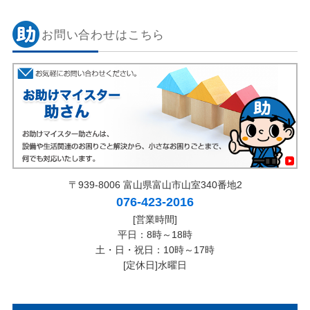
お問い合わせはこちら
〒939-8006 富山県富山市山室340番地2
076-423-2016
[営業時間]
平日：8時～18時
土・日・祝日：10時～17時
[定休日]水曜日