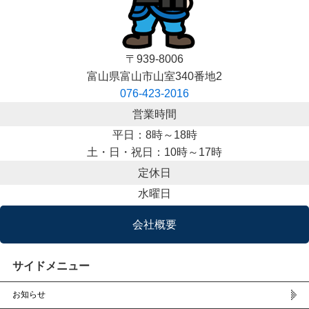
〒939-8006
富山県富山市山室340番地2
076-423-2016
営業時間
平日：8時～18時
土・日・祝日：10時～17時
定休日
水曜日
会社概要
サイドメニュー
お知らせ